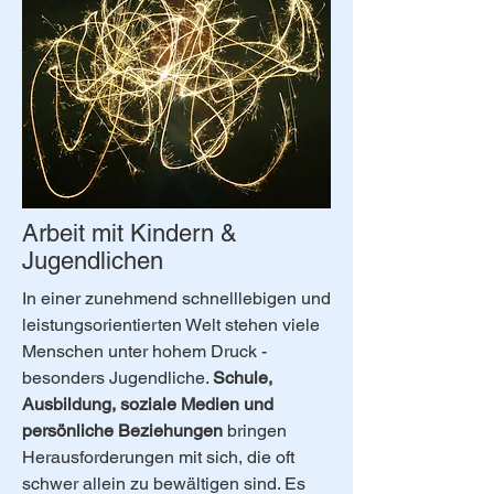
Arbeit mit Kindern &
Jugendlichen
In einer zunehmend schnelllebigen und
leistungsorientierten Welt stehen viele
Menschen unter hohem Druck -
besonders Jugendliche.
Schule,
Ausbildung, soziale Medien und
persönliche Beziehungen
bringen
Herausforderungen mit sich, die oft
schwer allein zu bewältigen sind. Es