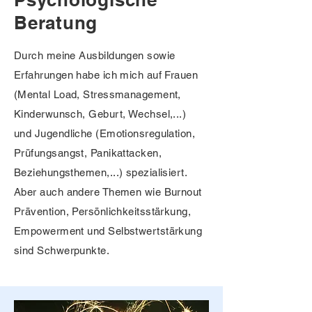
Beratung
Durch meine Ausbildungen sowie
Erfahrungen habe ich mich auf Frauen
(Mental Load, Stressmanagement,
Kinderwunsch, Geburt, Wechsel,...)
und Jugendliche (Emotionsregulation,
Prüfungsangst, Panikattacken,
Beziehungsthemen,...) spezialisiert.
Aber auch andere Themen wie Burnout
Prävention, Persönlichkeitsstärkung,
Empowerment und Selbstwertstärkung
sind Schwerpunkte.