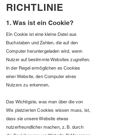
RICHTLINIE
1. Was ist ein Cookie?
Ein Cookie ist eine kleine Datei aus
Buchstaben und Zahlen, die auf den
Computer heruntergeladen wird, wenn
Nutzer auf bestimmte Websites zugreifen.
In der Regel ermöglichen es Cookies
einer Website, den Computer eines
Nutzers zu erkennen.
Das Wichtigste, was man über die von
Wix platzierten Cookies wissen muss, ist,
dass sie unsere Website etwas
nutzerfreundlicher machen, z. B. durch