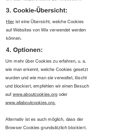
3. Cookie-Übersicht:
Hier
ist eine Übersicht, welche Cookies
auf Websites von Wix verwendet werden
können.
4. Optionen:
Um mehr über Cookies zu erfahren, u. a.
wie man erkennt, welche Cookies gesetzt
wurden und wie man sie verwaltet, löscht
und blockiert, empfehlen wir einen Besuch
auf
www.aboutcookies.org
oder
www.allaboutcookies.org.
Alternativ ist es auch möglich, dass der
Browser Cookies grundsätzlich blockiert.