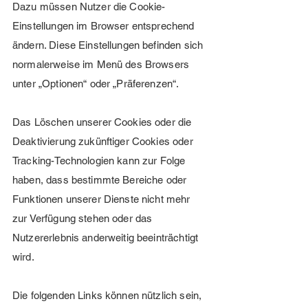
Dazu müssen Nutzer die Cookie-
Einstellungen im Browser entsprechend
ändern. Diese Einstellungen befinden sich
normalerweise im Menü des Browsers
unter „Optionen“ oder „Präferenzen“.
Das Löschen unserer Cookies oder die
Deaktivierung zukünftiger Cookies oder
Tracking-Technologien kann zur Folge
haben, dass bestimmte Bereiche oder
Funktionen unserer Dienste nicht mehr
zur Verfügung stehen oder das
Nutzererlebnis anderweitig beeinträchtigt
wird.
Die folgenden Links können nützlich sein,