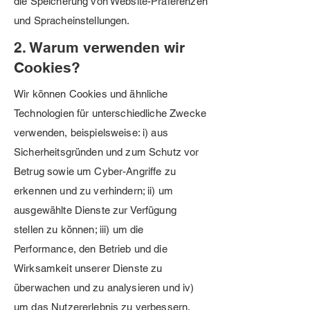
die Speicherung von Website-Präferenzen
und Spracheinstellungen.
2. Warum verwenden wir
Cookies?
Wir können Cookies und ähnliche
Technologien für unterschiedliche Zwecke
verwenden, beispielsweise: i) aus
Sicherheitsgründen und zum Schutz vor
Betrug sowie um Cyber-Angriffe zu
erkennen und zu verhindern; ii) um
ausgewählte Dienste zur Verfügung
stellen zu können; iii) um die
Performance, den Betrieb und die
Wirksamkeit unserer Dienste zu
überwachen und zu analysieren und iv)
um das Nutzererlebnis zu verbessern.